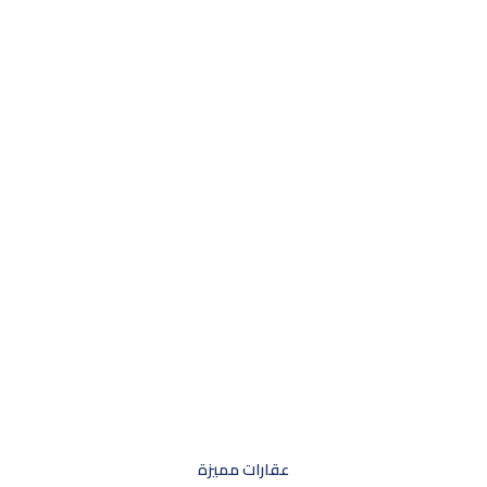
عقارات مميزة