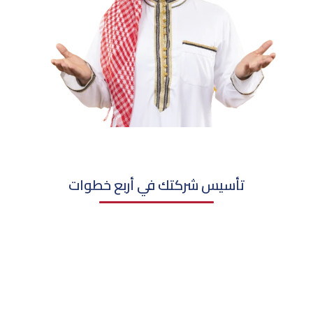
تأسيس شركتك في أربع خطوات