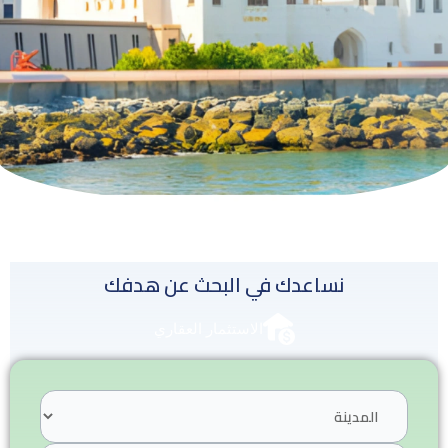
نساعدك في البحث عن هدفك
الاستثمار العقاري