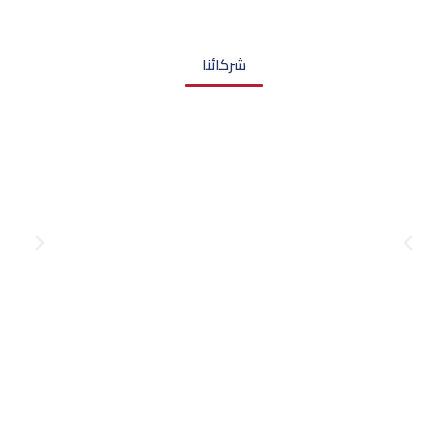
شركائنا