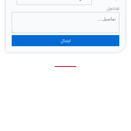
تفاصيل
ارسال
احصل على عرض سعر