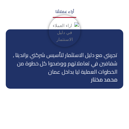
أراء عملائنا
تجربتي مع دليل الاستثمار لتأسيس شركتي برانديتا ,
شفافين في تعاملاتهم ووضحوا كل خطوة من
الخطوات العملية ليا بداخل عمان
محمد مختار