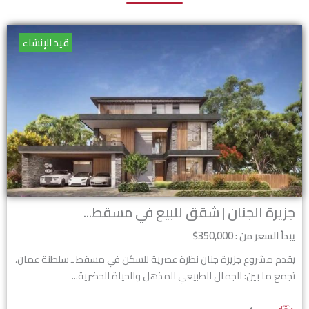
قيد الإنشاء
جزيرة الجنان | شقق للبيع في مسقط...
يبدأ السعر من :
350,000
$
يقدم مشروع جزيرة جنان نظرة عصرية للسكن في مسقط ـ سلطنة عمان،
تجمع ما بين: الجمال الطبيعي المذهل والحياة الحضرية...