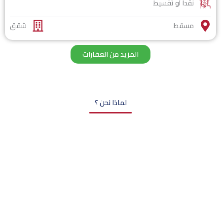
نقدا أو تقسيط
مسقط
شقق
المزيد من العقارات
لماذا نحن ؟