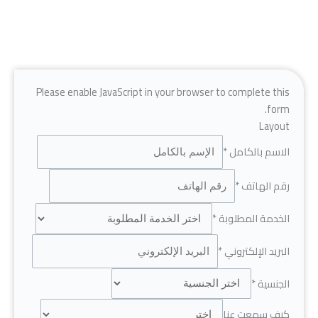
Please enable JavaScript in your browser to complete this
form.
Layout
الاسم بالكامل
*
رقم الهاتف
*
الخدمة المطلوبة
*
البريد الإلكتروني
*
الجنسية
*
كيف سمعت عنا